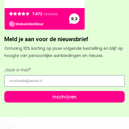
Meld je aan voor de nieuwsbrief
Ontvang 10% korting op jouw volgende bestelling en blijf op
hoogte van persoonlijke aanbiedingen en nieuws.
Jouw e-mail*
Inschrijven