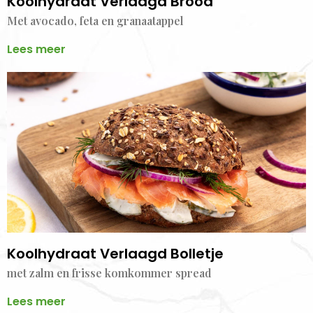
Koolhydraat Verlaagd Brood
Met avocado, feta en granaatappel
Lees meer
Koolhydraat Verlaagd Bolletje
met zalm en frisse komkommer spread
Lees meer