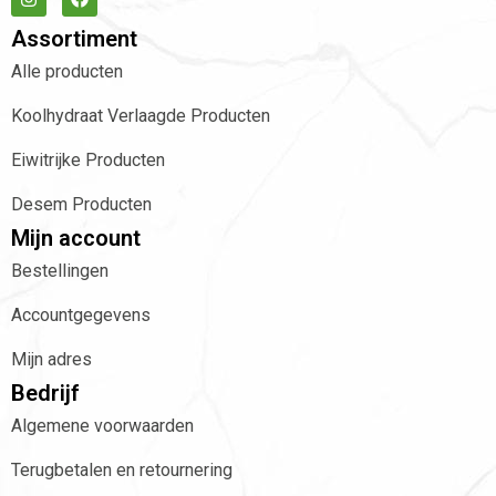
Assortiment
Alle producten
Koolhydraat Verlaagde Producten
Eiwitrijke Producten
Desem Producten
Mijn account
Bestellingen
Accountgegevens
Mijn adres
Bedrijf
Algemene voorwaarden
Terugbetalen en retournering