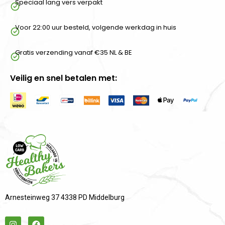
Speciaal lang vers verpakt
Voor 22:00 uur besteld, volgende werkdag in huis
Gratis verzending vanaf €35 NL & BE
Veilig en snel betalen met:
Arnesteinweg 37 4338 PD Middelburg