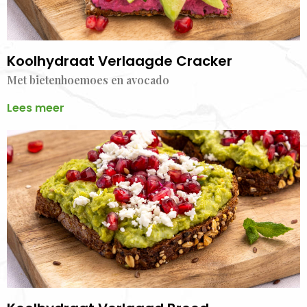
Koolhydraat Verlaagde Cracker
Met bietenhoemoes en avocado
Lees meer