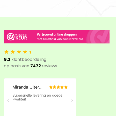
9.3
klantbeoordeling
op basis van
7472
reviews.