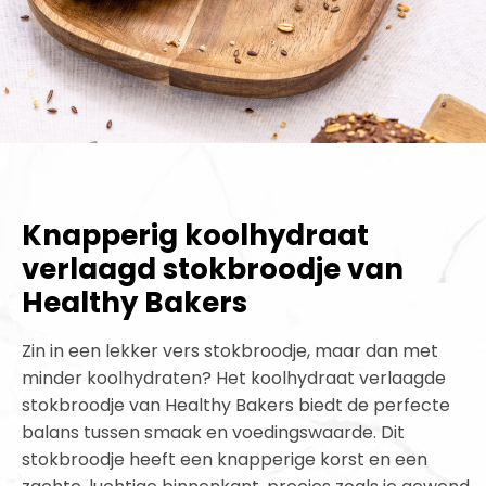
Knapperig koolhydraat
verlaagd stokbroodje van
Healthy Bakers
Zin in een lekker vers stokbroodje, maar dan met
minder koolhydraten? Het koolhydraat verlaagde
stokbroodje van Healthy Bakers biedt de perfecte
balans tussen smaak en voedingswaarde. Dit
stokbroodje heeft een knapperige korst en een