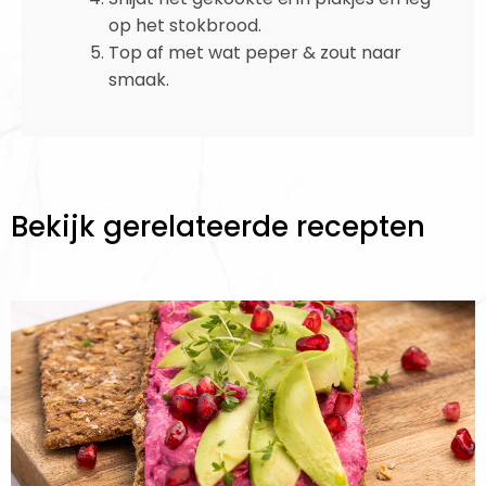
op het stokbrood.
Top af met wat peper & zout naar
smaak.
Bekijk gerelateerde recepten